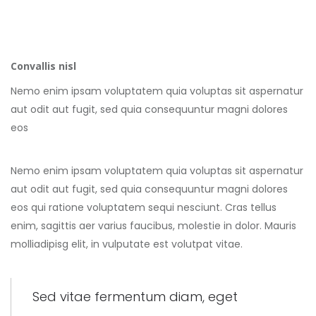
Convallis nisl
Nemo enim ipsam voluptatem quia voluptas sit aspernatur
aut odit aut fugit, sed quia consequuntur magni dolores
eos
Nemo enim ipsam voluptatem quia voluptas sit aspernatur
aut odit aut fugit, sed quia consequuntur magni dolores
eos qui ratione voluptatem sequi nesciunt. Cras tellus
enim, sagittis aer varius faucibus, molestie in dolor. Mauris
molliadipisg elit, in vulputate est volutpat vitae.
Sed vitae fermentum diam, eget