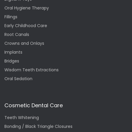
Oral Hygiene Therapy
Fillings
Early Childhood Care
Root Canals
Crowns and Onlays
Implants
Bridges
Wisdom Teeth Extractions
Oral Sedation
Cosmetic Dental Care
Teeth Whitening
Bonding / Black Triangle Closures